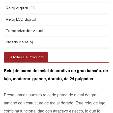
Reloj digital LED
Reloj LCD digital
Temporizador visual
Piezas de reloj
Detalles De Producto
Reloj de pared de metal decorativo de gran tamaño, de
lujo, moderno, grande, dorado, de 24 pulgadas
Presentamos nuestro reloj de pared de metal de gran
tamaño con estructura de metal dorado. Este reloj de lujo
combina funcionalidad con atractivo estético, lo que lo