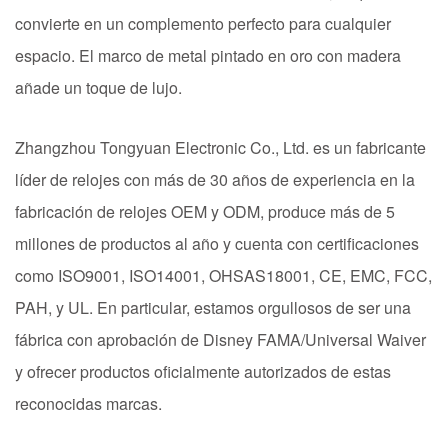
convierte en un complemento perfecto para cualquier
espacio. El marco de metal pintado en oro con madera
añade un toque de lujo.
Zhangzhou Tongyuan Electronic Co., Ltd. es un fabricante
líder de relojes con más de 30 años de experiencia en la
fabricación de relojes OEM y ODM, produce más de 5
millones de productos al año y cuenta con certificaciones
como ISO9001, ISO14001, OHSAS18001, CE, EMC, FCC,
PAH, y UL. En particular, estamos orgullosos de ser una
fábrica con aprobación de Disney FAMA/Universal Waiver
y ofrecer productos oficialmente autorizados de estas
reconocidas marcas.