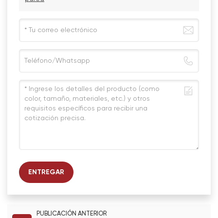
ENTREGAR
PUBLICACIÓN ANTERIOR