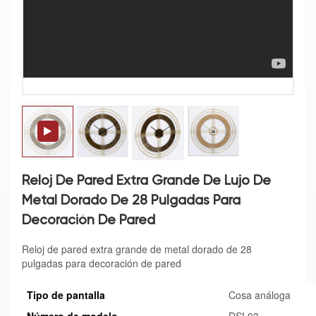
Reloj De Pared Extra Grande De Lujo De
Metal Dorado De 28 Pulgadas Para
Decoración De Pared
Reloj de pared extra grande de metal dorado de 28
pulgadas para decoración de pared
Tipo de pantalla
Cosa análoga