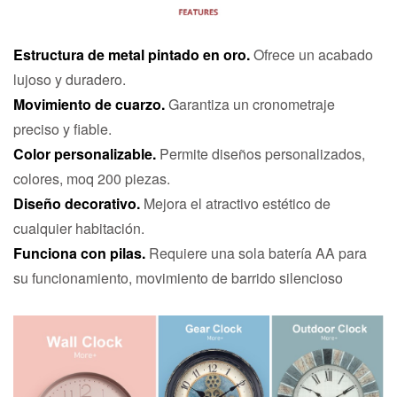
Estructura de metal pintado en oro.
Ofrece un acabado
lujoso y duradero.
Movimiento de cuarzo.
Garantiza un cronometraje
preciso y fiable.
Color personalizable.
Permite diseños personalizados,
colores, moq 200 piezas.
Diseño decorativo.
Mejora el atractivo estético de
cualquier habitación.
Funciona con pilas.
Requiere una sola batería AA para
su funcionamiento, movimiento de barrido silencioso