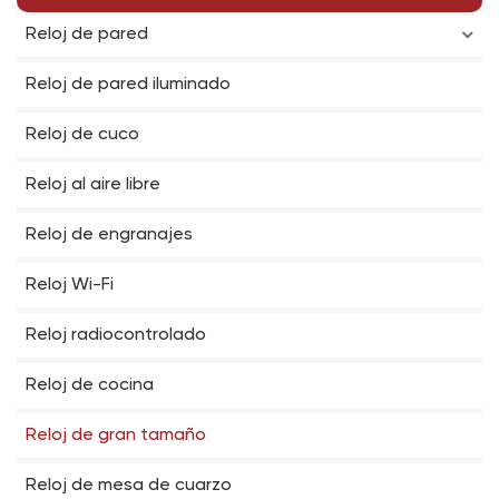
Reloj de pared
Reloj de pared iluminado
Reloj de cuco
Reloj al aire libre
Reloj de engranajes
Reloj Wi-Fi
Reloj radiocontrolado
Reloj de cocina
Reloj de gran tamaño
Reloj de mesa de cuarzo