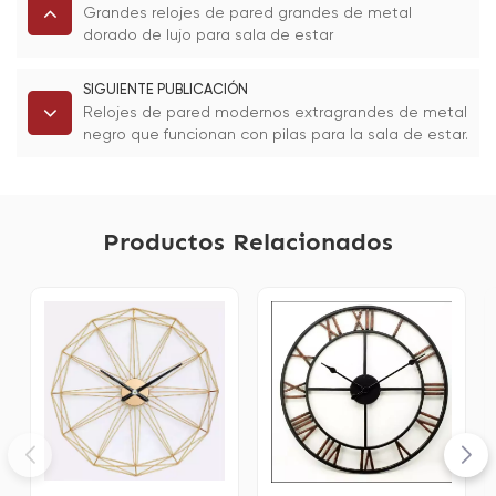
Grandes relojes de pared grandes de metal
dorado de lujo para sala de estar
SIGUIENTE PUBLICACIÓN
Relojes de pared modernos extragrandes de metal
negro que funcionan con pilas para la sala de estar.
Productos Relacionados