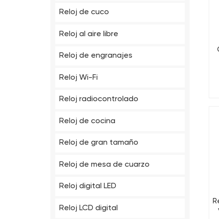
Reloj de cuco
Reloj al aire libre
Reloj de engranajes
Reloj Wi-Fi
Reloj radiocontrolado
Reloj de cocina
Reloj de gran tamaño
Reloj de mesa de cuarzo
Reloj digital LED
R
Reloj LCD digital