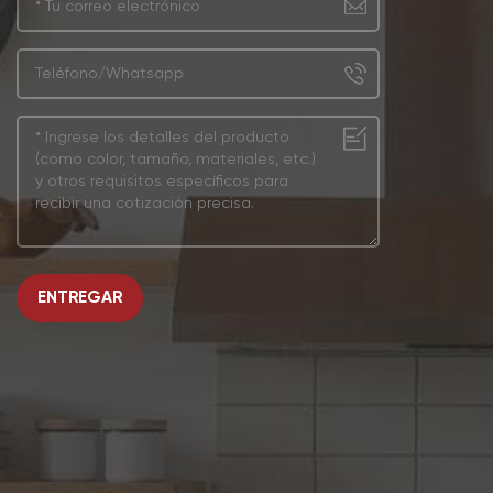
ENTREGAR