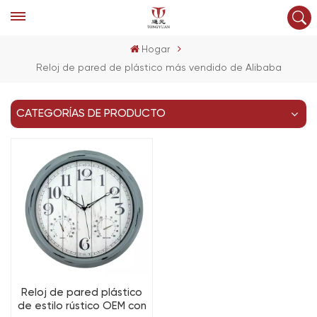
Hogar
Reloj de pared de plástico más vendido de Alibaba
CATEGORÍAS DE PRODUCTO
Reloj de pared plástico
de estilo rústico OEM con