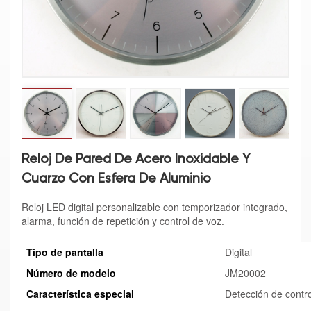
Reloj De Pared De Acero Inoxidable Y
Cuarzo Con Esfera De Aluminio
Reloj LED digital personalizable con temporizador integrado,
alarma, función de repetición y control de voz.
Tipo de pantalla
Digital
Número de modelo
JM20002
Característica especial
Detección de contro