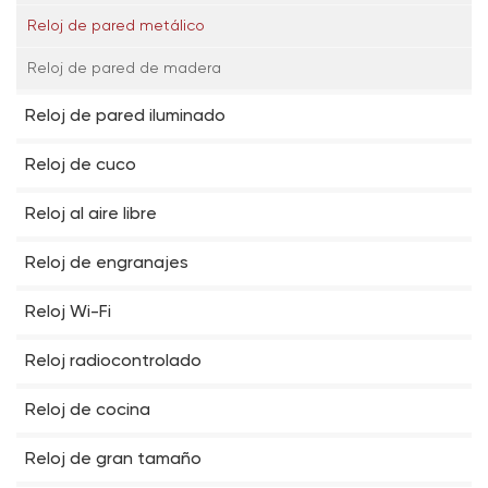
Reloj de pared metálico
Reloj de pared de madera
Reloj de pared iluminado
Reloj de cuco
Reloj al aire libre
Reloj de engranajes
Reloj Wi-Fi
Reloj radiocontrolado
Reloj de cocina
Reloj de gran tamaño