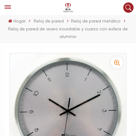
Hogar
Reloj de pared
Reloj de pared metálico
Reloj de pared de acero inoxidable y cuarzo con esfera de
aluminio