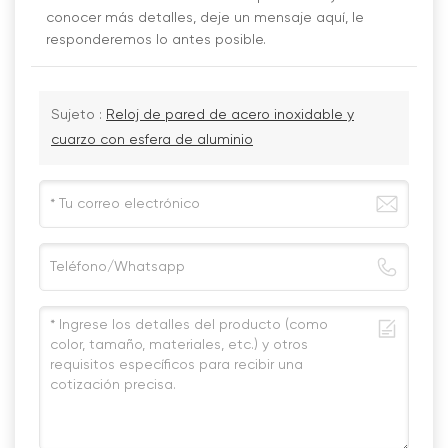
conocer más detalles, deje un mensaje aquí, le
responderemos lo antes posible.
Sujeto :
Reloj de pared de acero inoxidable y
cuarzo con esfera de aluminio