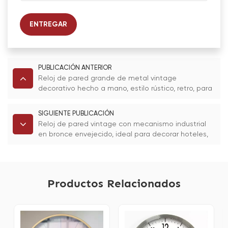
ENTREGAR
PUBLICACIÓN ANTERIOR
Reloj de pared grande de metal vintage
decorativo hecho a mano, estilo rústico, retro, para
sala de estar, hotel y restaurante.
SIGUIENTE PUBLICACIÓN
Reloj de pared vintage con mecanismo industrial
en bronce envejecido, ideal para decorar hoteles,
casas y cafeterías.
Productos Relacionados