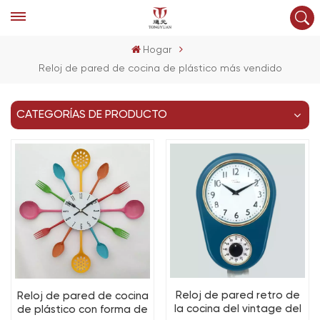
Hogar
Reloj de pared de cocina de plástico más vendido
CATEGORÍAS DE PRODUCTO
Reloj de pared retro de
Reloj de pared de cocina
la cocina del vintage del
de plástico con forma de