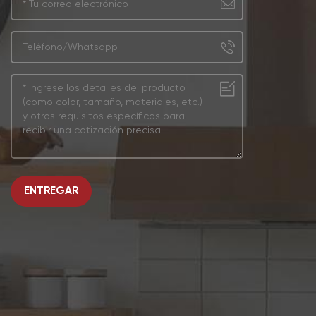
ENTREGAR