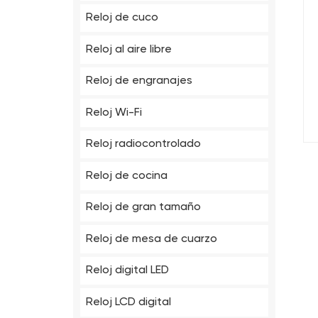
Reloj de cuco
Reloj al aire libre
Reloj de engranajes
d
Reloj Wi-Fi
Reloj radiocontrolado
Reloj de cocina
Reloj de gran tamaño
Reloj de mesa de cuarzo
Reloj digital LED
Reloj LCD digital