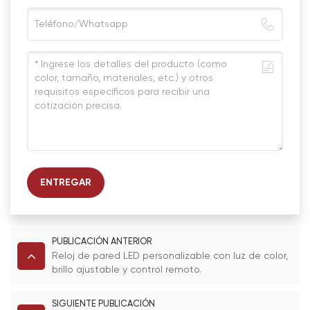
ENTREGAR
PUBLICACIÓN ANTERIOR
Reloj de pared LED personalizable con luz de color,
brillo ajustable y control remoto.
SIGUIENTE PUBLICACIÓN