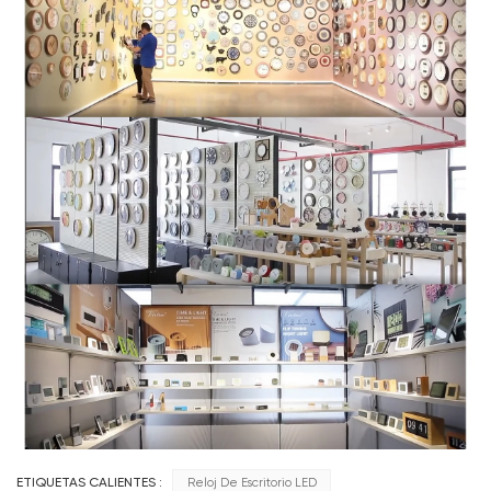
ETIQUETAS CALIENTES :
Reloj De Escritorio LED