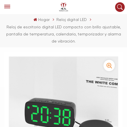
Hogar
Reloj digital LED
Reloj de escritorio digital LED compacto con brillo ajustable,
pantalla de temperatura, calendario, temporizador y alarma
de vibración.