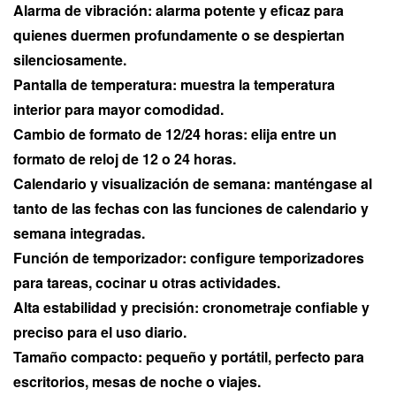
Alarma de vibración: alarma potente y eficaz para
quienes duermen profundamente o se despiertan
silenciosamente.
Pantalla de temperatura: muestra la temperatura
interior para mayor comodidad.
Cambio de formato de 12/24 horas: elija entre un
formato de reloj de 12 o 24 horas.
Calendario y visualización de semana: manténgase al
tanto de las fechas con las funciones de calendario y
semana integradas.
Función de temporizador: configure temporizadores
para tareas, cocinar u otras actividades.
Alta estabilidad y precisión: cronometraje confiable y
preciso para el uso diario.
Tamaño compacto: pequeño y portátil, perfecto para
escritorios, mesas de noche o viajes.