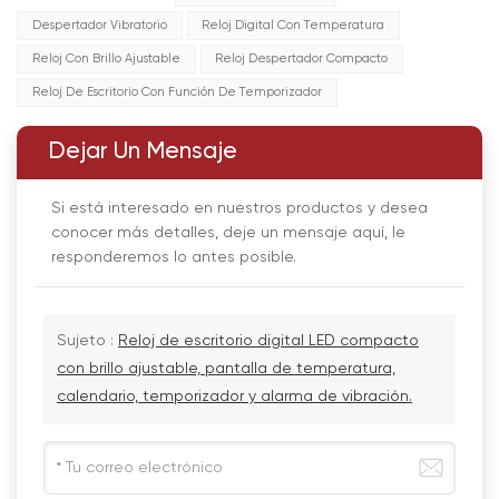
Despertador Vibratorio
Reloj Digital Con Temperatura
Reloj Con Brillo Ajustable
Reloj Despertador Compacto
Reloj De Escritorio Con Función De Temporizador
Dejar Un Mensaje
Si está interesado en nuestros productos y desea
conocer más detalles, deje un mensaje aquí, le
responderemos lo antes posible.
Sujeto :
Reloj de escritorio digital LED compacto
con brillo ajustable, pantalla de temperatura,
calendario, temporizador y alarma de vibración.