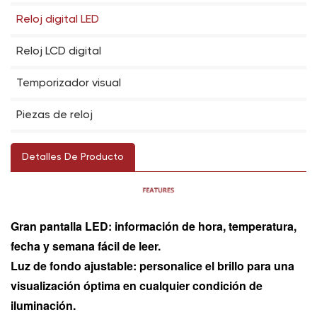
Reloj digital LED
Reloj LCD digital
Temporizador visual
Piezas de reloj
Detalles De Producto
Gran pantalla LED: información de hora, temperatura,
fecha y semana fácil de leer.
Luz de fondo ajustable: personalice el brillo para una
visualización óptima en cualquier condición de
iluminación.