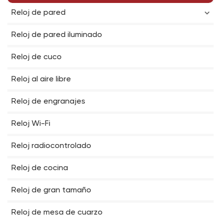
Reloj de pared
Reloj de pared iluminado
Reloj de cuco
Reloj al aire libre
Reloj de engranajes
Reloj Wi-Fi
Reloj radiocontrolado
Reloj de cocina
Reloj de gran tamaño
Reloj de mesa de cuarzo