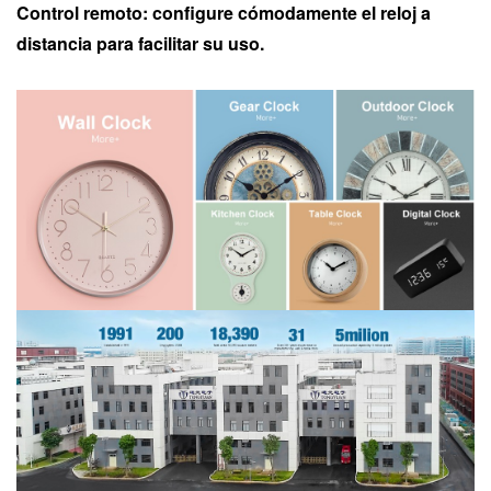
Control remoto: configure cómodamente el reloj a
distancia para facilitar su uso.