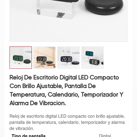
Reloj De Escritorio Digital LED Compacto
Con Brillo Ajustable, Pantalla De
Temperatura, Calendario, Temporizador Y
Alarma De Vibración.
Reloj de escritorio digital LED compacto con brillo ajustable,
pantalla de temperatura, calendario, temporizador y alarma
de vibración.
Tipo de pantalla
Digital