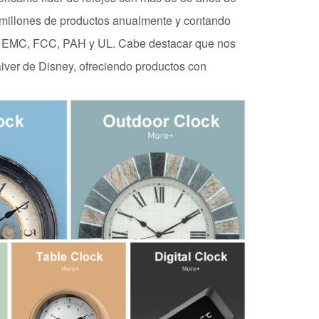
millones de productos anualmente y contando
 EMC, FCC, PAH y UL. Cabe destacar que nos
iver de Disney, ofreciendo productos con