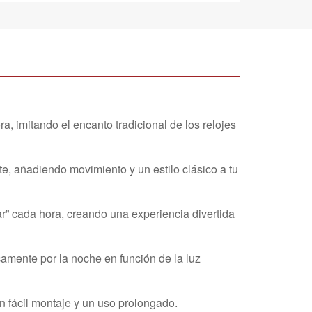
, imitando el encanto tradicional de los relojes
e, añadiendo movimiento y un estilo clásico a tu
ar” cada hora, creando una experiencia divertida
camente por la noche en función de la luz
un fácil montaje y un uso prolongado.