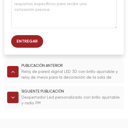
ENTREGAR
PUBLICACIÓN ANTERIOR
Reloj de pared digital LED 3D con brillo ajustable y
reloj de mesa para la decoración de la sala de
estar.
SIGUIENTE PUBLICACIÓN
Despertador Led personalizado con brillo ajustable
y radio FM