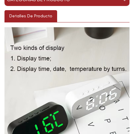
CATEGORÍAS DE PRODUCTO
Detalles De Producto