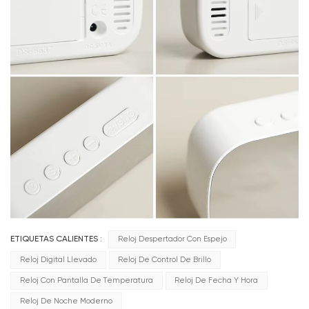
ETIQUETAS CALIENTES :
Reloj Despertador Con Espejo
Reloj Digital Llevado
Reloj De Control De Brillo
Reloj Con Pantalla De Temperatura
Reloj De Fecha Y Hora
Reloj De Noche Moderno