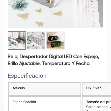
Reloj Despertador Digital LED Con Espejo,
Brillo Ajustable, Temperatura Y Fecha.
Especificación
Artículo
DS-6637
Especificación
Tamaño del pro
Color: blanco, 