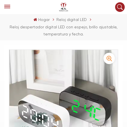
Hogar
Reloj digital LED
Reloj despertador digital LED con espejo, brillo ajustable,
temperatura y fecha.