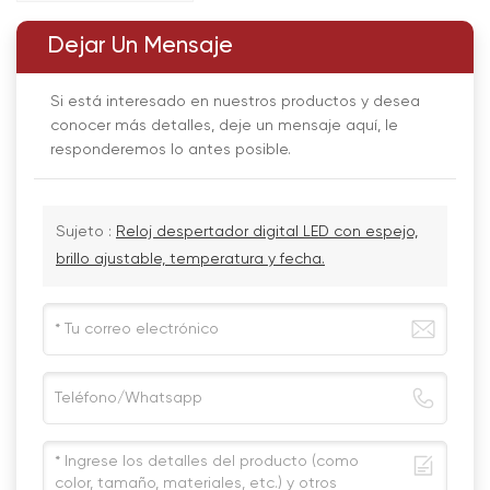
Dejar Un Mensaje
Si está interesado en nuestros productos y desea
conocer más detalles, deje un mensaje aquí, le
responderemos lo antes posible.
Sujeto :
Reloj despertador digital LED con espejo,
brillo ajustable, temperatura y fecha.