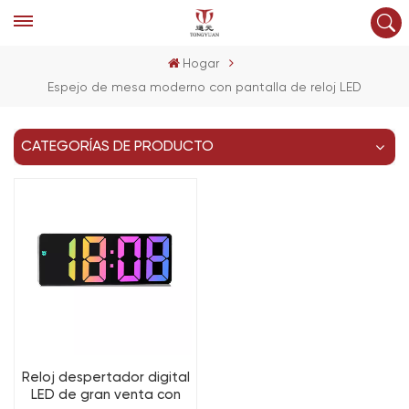
Hogar
Espejo de mesa moderno con pantalla de reloj LED
CATEGORÍAS DE PRODUCTO
Reloj despertador digital
LED de gran venta con