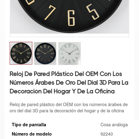
Reloj De Pared Plástico Del OEM Con Los
Números Árabes De Oro Del Dial 3D Para La
Decoración Del Hogar Y De La Oficina
Reloj de pared plástico del OEM con los números árabes de
oro del dial 3D para la decoración del hogar y de la oficina
Tipo de pantalla
Cosa análoga
Número de modelo
92240