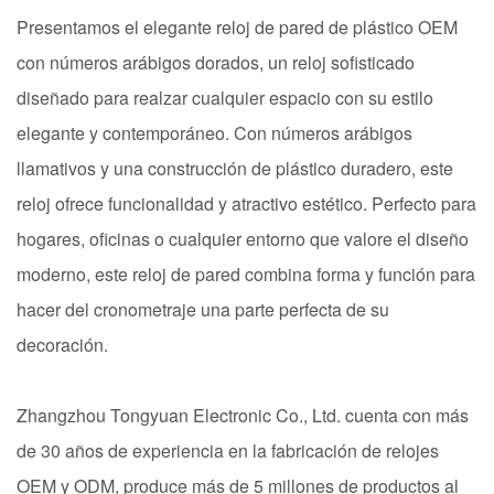
Presentamos el elegante reloj de pared de plástico OEM
con números arábigos dorados, un reloj sofisticado
diseñado para realzar cualquier espacio con su estilo
elegante y contemporáneo. Con números arábigos
llamativos y una construcción de plástico duradero, este
reloj ofrece funcionalidad y atractivo estético. Perfecto para
hogares, oficinas o cualquier entorno que valore el diseño
moderno, este reloj de pared combina forma y función para
hacer del cronometraje una parte perfecta de su
decoración.
Zhangzhou Tongyuan Electronic Co., Ltd. cuenta con más
de 30 años de experiencia en la fabricación de relojes
OEM y ODM, produce más de 5 millones de productos al