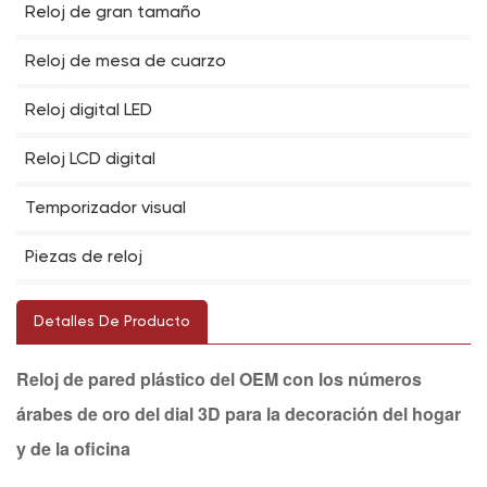
Reloj de gran tamaño
Reloj de mesa de cuarzo
Reloj digital LED
Reloj LCD digital
Temporizador visual
Piezas de reloj
Detalles De Producto
Reloj de pared plástico del OEM con los números
árabes de oro del dial 3D para la decoración del hogar
y de la oficina