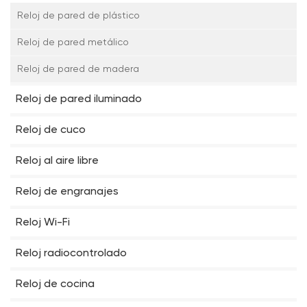
Reloj de pared de plástico
Reloj de pared metálico
Reloj de pared de madera
Reloj de pared iluminado
Reloj de cuco
Reloj al aire libre
Reloj de engranajes
Reloj Wi-Fi
Reloj radiocontrolado
Reloj de cocina