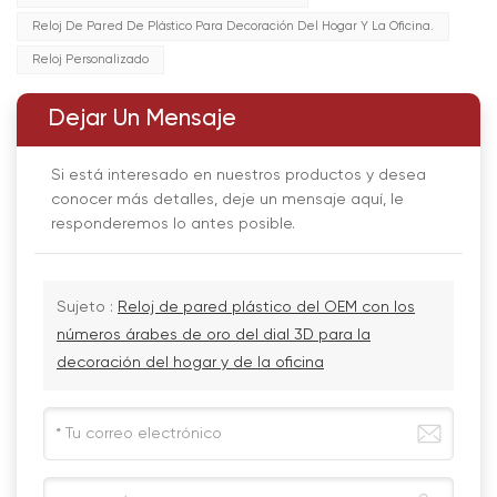
Reloj De Pared De Plástico Para Decoración Del Hogar Y La Oficina.
Reloj Personalizado
Dejar Un Mensaje
Si está interesado en nuestros productos y desea
conocer más detalles, deje un mensaje aquí, le
responderemos lo antes posible.
Sujeto :
Reloj de pared plástico del OEM con los
números árabes de oro del dial 3D para la
decoración del hogar y de la oficina