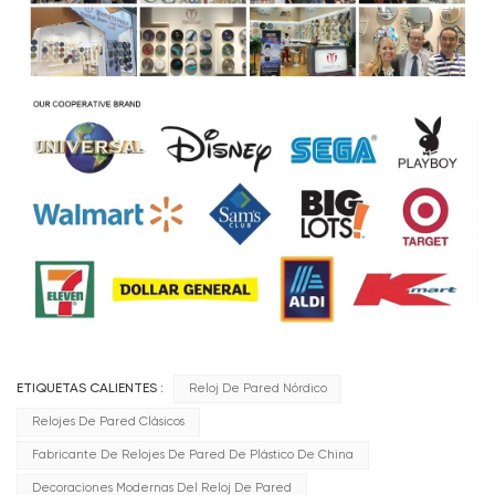
ETIQUETAS CALIENTES :
Reloj De Pared Nórdico
Relojes De Pared Clásicos
Fabricante De Relojes De Pared De Plástico De China
Decoraciones Modernas Del Reloj De Pared