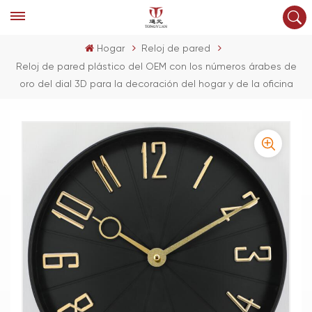
Hogar
Reloj de pared
Reloj de pared plástico del OEM con los números árabes de
oro del dial 3D para la decoración del hogar y de la oficina