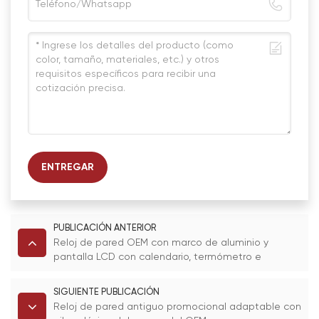
ENTREGAR
PUBLICACIÓN ANTERIOR
Reloj de pared OEM con marco de aluminio y
pantalla LCD con calendario, termómetro e
higrómetro.
SIGUIENTE PUBLICACIÓN
Reloj de pared antiguo promocional adaptable con