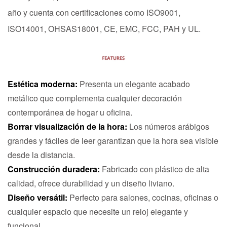
año y cuenta con certificaciones como ISO9001,
ISO14001, OHSAS18001, CE, EMC, FCC, PAH y UL.
Estética moderna:
Presenta un elegante acabado
metálico que complementa cualquier decoración
contemporánea de hogar u oficina.
Borrar visualización de la hora:
Los números arábigos
grandes y fáciles de leer garantizan que la hora sea visible
desde la distancia.
Construcción duradera:
Fabricado con plástico de alta
calidad, ofrece durabilidad y un diseño liviano.
Diseño versátil:
Perfecto para salones, cocinas, oficinas o
cualquier espacio que necesite un reloj elegante y
funcional.