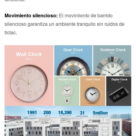
Movimiento silencioso:
El movimiento de barrido
silencioso garantiza un ambiente tranquilo sin ruidos de
tictac.