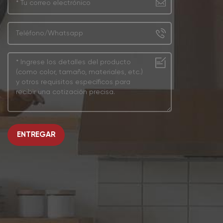
ENTREGAR