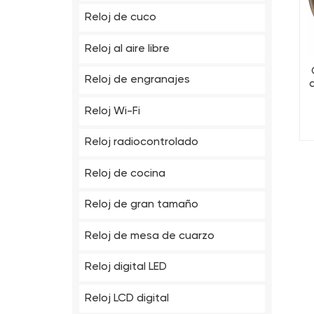
Reloj de cuco
Reloj al aire libre
Reloj de engranajes
Reloj Wi-Fi
Reloj radiocontrolado
Reloj de cocina
Reloj de gran tamaño
Reloj de mesa de cuarzo
Reloj digital LED
Reloj LCD digital