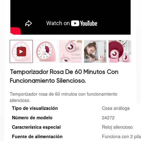
Temporizador Rosa De 60 Minutos Con
Funcionamiento Silencioso.
Temporizador rosa de 60 minutos con funcionamiento
silencioso.
Tipo de visualización
Cosa análoga
Número de modelo
24272
Característica especial
Reloj silencioso
Fuente de alimentación
Funciona con 2 pil