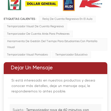
ETIQUETAS CALIENTES :
Reloj De Cuenta Regresiva En El Aula
Temporizador Visual De Cuenta Regresiva
Temporizador De Cuenta Atrás Para Profesores
Herramienta De Gestión Del Tiempo Para Estudiantes Con Pantalla
Visual
Temporizador Visual Pomodoro
Temporizador Educativo
Dejar Un Mensaje
Si está interesado en nuestros productos y desea
conocer más detalles, deje un mensaje aquí, le
responderemos lo antes posible.
Sujeto :
Temporizador rosa de 60 minutos con