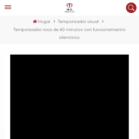
Hogar
Temporizador visual
Temporizador rosa de 60 minutos con funcionamiento
silencioso.