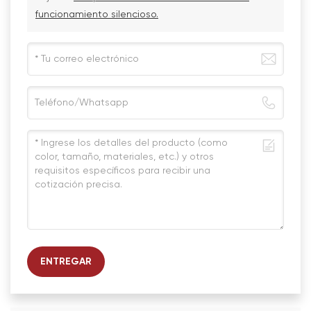
funcionamiento silencioso.
ENTREGAR