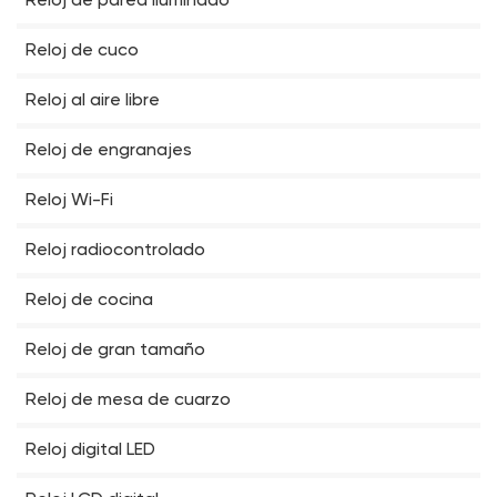
Reloj de pared iluminado
Reloj de cuco
Reloj al aire libre
Reloj de engranajes
Reloj Wi-Fi
Reloj radiocontrolado
Reloj de cocina
Reloj de gran tamaño
Reloj de mesa de cuarzo
Reloj digital LED