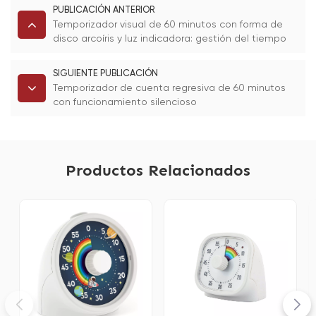
PUBLICACIÓN ANTERIOR
Temporizador visual de 60 minutos con forma de
disco arcoíris y luz indicadora: gestión del tiempo
moderna para niños
SIGUIENTE PUBLICACIÓN
Temporizador de cuenta regresiva de 60 minutos
con funcionamiento silencioso
Productos Relacionados