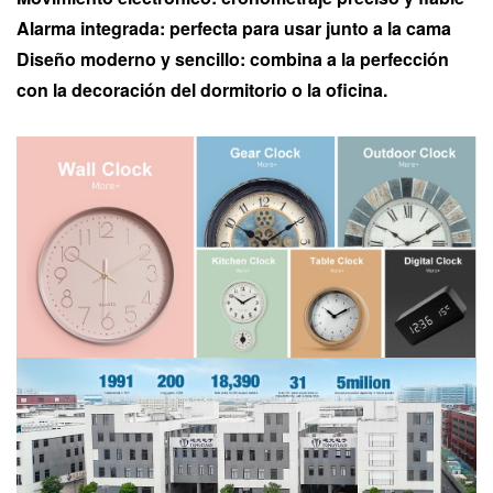
Alarma integrada: perfecta para usar junto a la cama
Diseño moderno y sencillo: combina a la perfección
con la decoración del dormitorio o la oficina.