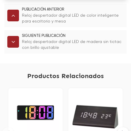
PUBLICACIÓN ANTERIOR
Reloj despertador digital LED de color inteligente
para escritorio y mesa
SIGUIENTE PUBLICACIÓN
Reloj despertador digital LED de madera sin tictac
con brillo ajustable
Productos Relacionados