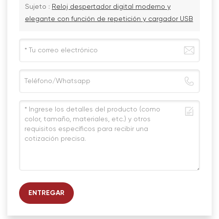
Sujeto :
Reloj despertador digital moderno y
elegante con función de repetición y cargador USB
ENTREGAR