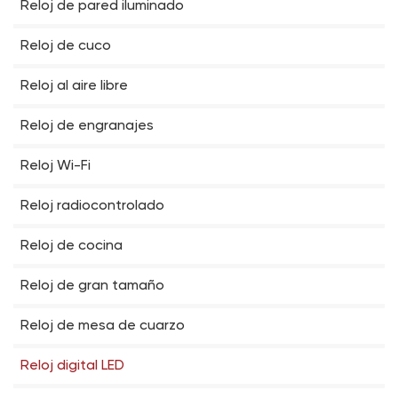
Reloj de pared iluminado
Reloj de cuco
Reloj al aire libre
Reloj de engranajes
Reloj Wi-Fi
Reloj radiocontrolado
Reloj de cocina
Reloj de gran tamaño
Reloj de mesa de cuarzo
Reloj digital LED