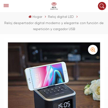
Hogar
Reloj digital LED
Reloj despertador digital moderno y elegante con función de
repetición y cargador USB