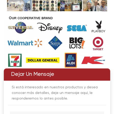
Dejar Un Mensaje
Si está interesado en nuestros productos y desea
conocer más detalles, deje un mensaje aquí, le
responderemos lo antes posible.