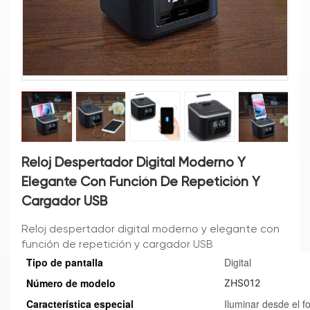
Reloj Despertador Digital Moderno Y
Elegante Con Función De Repetición Y
Cargador USB
Reloj despertador digital moderno y elegante con
función de repetición y cargador USB
Tipo de pantalla
Digital
Número de modelo
ZHS012
Característica especial
Iluminar desde el f