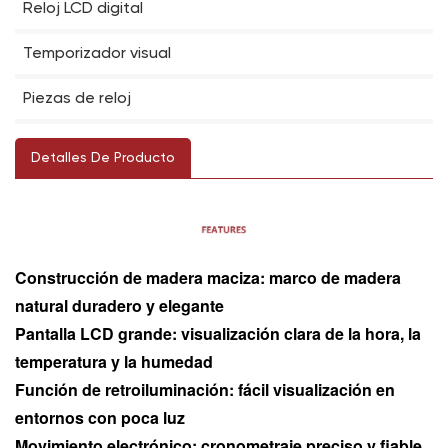
Reloj LCD digital
Temporizador visual
Piezas de reloj
Detalles De Producto
Construcción de madera maciza: marco de madera
natural duradero y elegante
Pantalla LCD grande: visualización clara de la hora, la
temperatura y la humedad
Función de retroiluminación: fácil visualización en
entornos con poca luz
Movimiento electrónico: cronometraje preciso y fiable