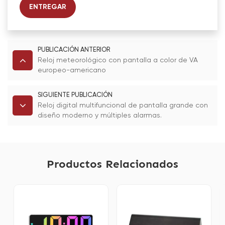
ENTREGAR
PUBLICACIÓN ANTERIOR
Reloj meteorológico con pantalla a color de VA
europeo-americano
SIGUIENTE PUBLICACIÓN
Reloj digital multifuncional de pantalla grande con
diseño moderno y múltiples alarmas.
Productos Relacionados