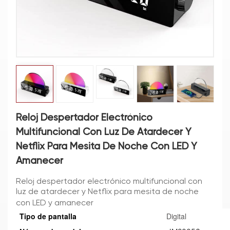
Reloj Despertador Electrónico
Multifuncional Con Luz De Atardecer Y
Netflix Para Mesita De Noche Con LED Y
Amanecer
Reloj despertador electrónico multifuncional con
luz de atardecer y Netflix para mesita de noche
con LED y amanecer
Tipo de pantalla
Digital