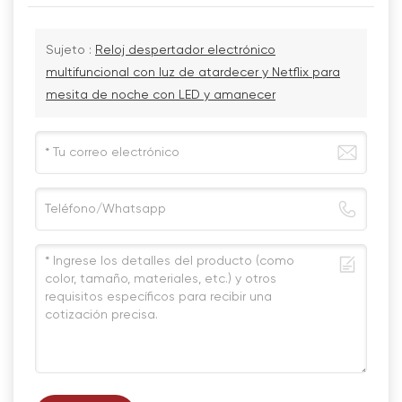
Sujeto :
Reloj despertador electrónico
multifuncional con luz de atardecer y Netflix para
mesita de noche con LED y amanecer