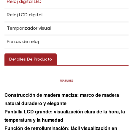
Reloj digital LED
Reloj LCD digital
Temporizador visual
Piezas de reloj
Detalles De Producto
Construcción de madera maciza: marco de madera
natural duradero y elegante
Pantalla LCD grande: visualización clara de la hora, la
temperatura y la humedad
Función de retroiluminación: fácil visualización en