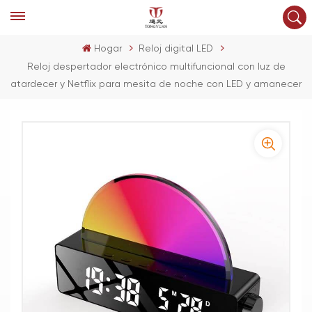
Hogar
Reloj digital LED
Reloj despertador electrónico multifuncional con luz de
atardecer y Netflix para mesita de noche con LED y amanecer