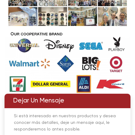
Dejar Un Mensaje
Si está interesado en nuestros productos y desea
conocer más detalles, deje un mensaje aquí, le
responderemos lo antes posible.