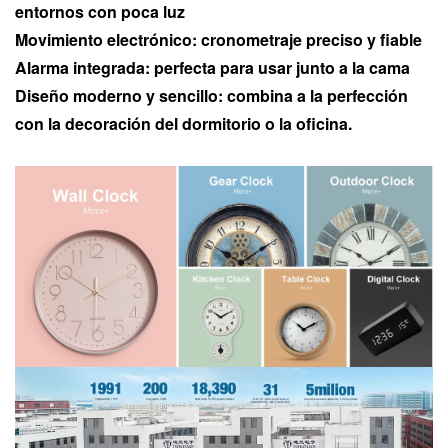
entornos con poca luz
Movimiento electrónico: cronometraje preciso y fiable
Alarma integrada: perfecta para usar junto a la cama
Diseño moderno y sencillo: combina a la perfección
con la decoración del dormitorio o la oficina.