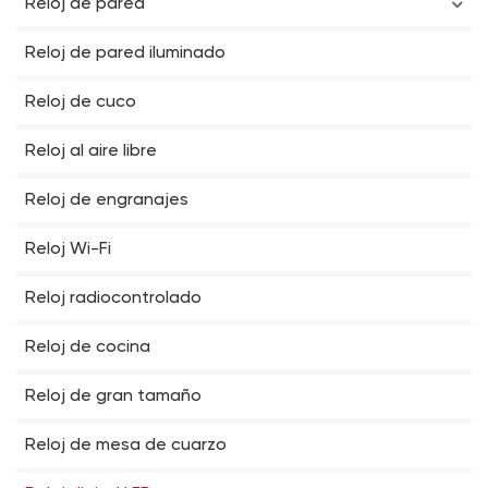
Reloj de pared
Reloj de pared iluminado
Reloj de cuco
Reloj al aire libre
Reloj de engranajes
Reloj Wi-Fi
Reloj radiocontrolado
Reloj de cocina
Reloj de gran tamaño
Reloj de mesa de cuarzo