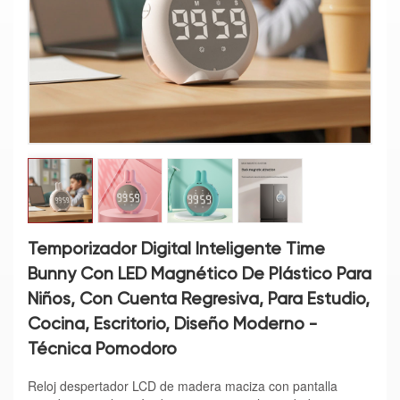
Temporizador Digital Inteligente Time
Bunny Con LED Magnético De Plástico Para
Niños, Con Cuenta Regresiva, Para Estudio,
Cocina, Escritorio, Diseño Moderno -
Técnica Pomodoro
Reloj despertador LCD de madera maciza con pantalla