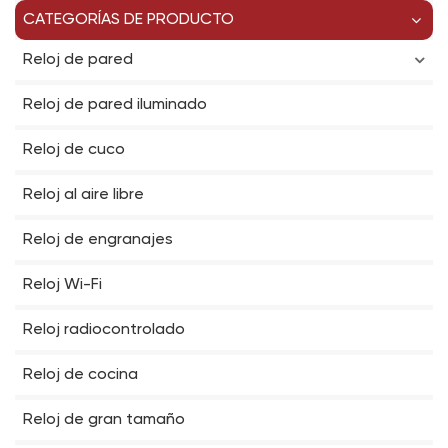
CATEGORÍAS DE PRODUCTO
Reloj de pared
Reloj de pared iluminado
Reloj de cuco
Reloj al aire libre
Reloj de engranajes
Reloj Wi-Fi
Reloj radiocontrolado
Reloj de cocina
Reloj de gran tamaño