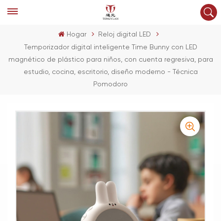
Hogar
Reloj digital LED
Temporizador digital inteligente Time Bunny con LED
magnético de plástico para niños, con cuenta regresiva, para
estudio, cocina, escritorio, diseño moderno - Técnica
Pomodoro