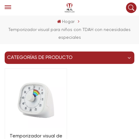
Hogar
Temporizador visual para niños con TDAH con necesidades
especiales
CATEGORÍAS DE PRODUCTO
Temporizador visual de