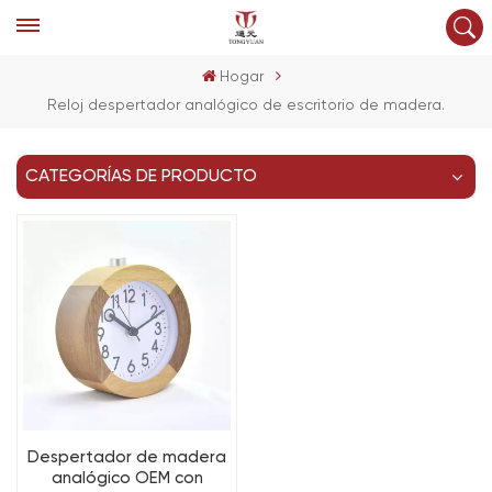
Hogar
Reloj despertador analógico de escritorio de madera.
CATEGORÍAS DE PRODUCTO
Despertador de madera
analógico OEM con