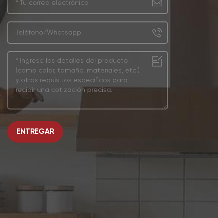
ENTREGAR