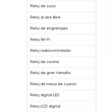
Reloj de cuco
Reloj al aire libre
Reloj de engranajes
Reloj Wi-Fi
Reloj radiocontrolado
Reloj de cocina
Reloj de gran tamaño
Reloj de mesa de cuarzo
Reloj digital LED
Reloj LCD digital