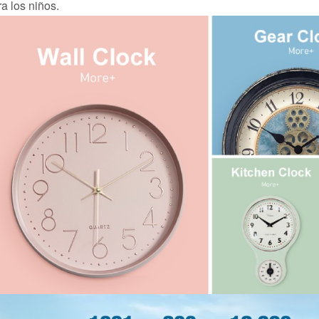
a los niños.