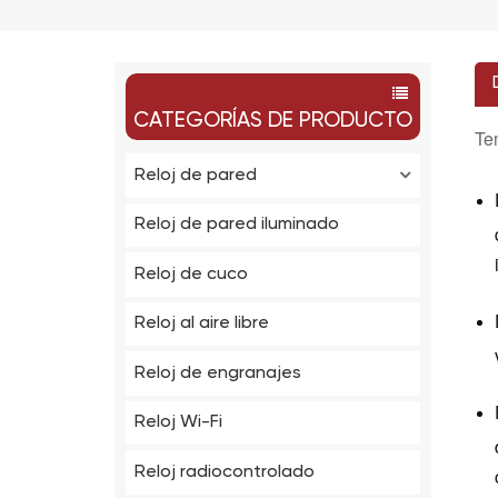
CATEGORÍAS DE PRODUCTO
Te
Reloj de pared
Reloj de pared iluminado
Reloj de cuco
Reloj al aire libre
Reloj de engranajes
Reloj Wi-Fi
Reloj radiocontrolado