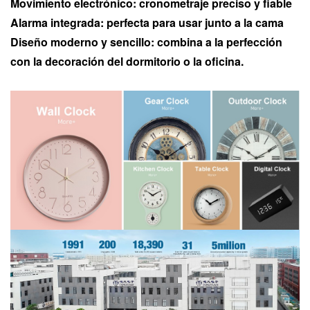
Movimiento electrónico: cronometraje preciso y fiable
Alarma integrada: perfecta para usar junto a la cama
Diseño moderno y sencillo: combina a la perfección
con la decoración del dormitorio o la oficina.