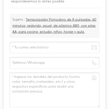
responderemos lo antes posible.
Sujeto :
Temporizador Pomodoro de 8 pulgadas, 60
minutos, redondo, visual, de plástico ABS, con pilas
AA, para cocina, estudio, niños, hogar y aula.