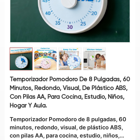
Temporizador Pomodoro De 8 Pulgadas, 60
Minutos, Redondo, Visual, De Plástico ABS,
Con Pilas AA, Para Cocina, Estudio, Niños,
Hogar Y Aula.
Temporizador Pomodoro de 8 pulgadas, 60
minutos, redondo, visual, de plástico ABS,
con pilas AA, para cocina, estudio, niños,