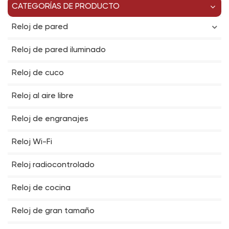
CATEGORÍAS DE PRODUCTO
Reloj de pared
Reloj de pared iluminado
Reloj de cuco
Reloj al aire libre
Reloj de engranajes
Reloj Wi-Fi
Reloj radiocontrolado
Reloj de cocina
Reloj de gran tamaño