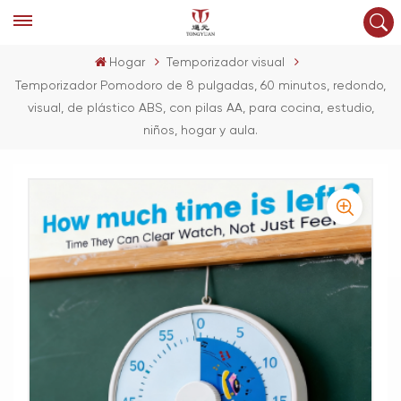
Hogar
Temporizador visual
Temporizador Pomodoro de 8 pulgadas, 60 minutos, redondo,
visual, de plástico ABS, con pilas AA, para cocina, estudio,
niños, hogar y aula.