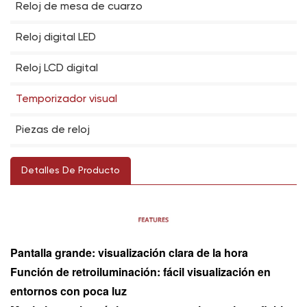
Reloj de mesa de cuarzo
Reloj digital LED
Reloj LCD digital
Temporizador visual
Piezas de reloj
Detalles De Producto
Pantalla grande: visualización clara de la hora
Función de retroiluminación: fácil visualización en
entornos con poca luz