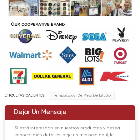
ETIQUETAS CALIENTES :
Temporizador De Mesa De Estudio
Dejar Un Mensaje
Si está interesado en nuestros productos y desea
conocer más detalles, deje un mensaje aquí, le