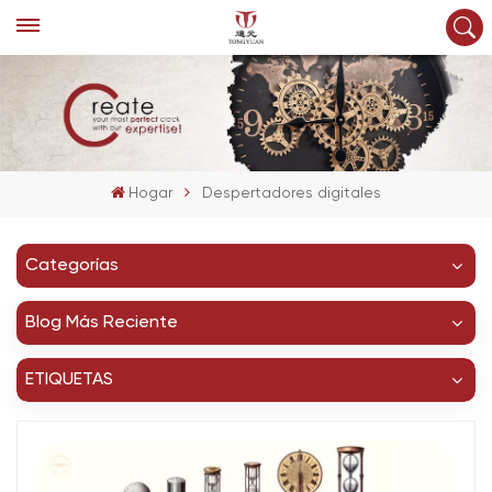
Hogar
Despertadores digitales
Categorías
Blog Más Reciente
ETIQUETAS