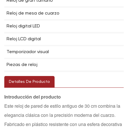
Reloj de gran tamaño
Reloj de mesa de cuarzo
Reloj digital LED
Reloj LCD digital
Temporizador visual
Piezas de reloj
Detalles De Producto
Introducción del producto
Este reloj de pared de estilo antiguo de 30 cm combina la
elegancia clásica con la precisión moderna del cuarzo.
Fabricado en plástico resistente con una esfera decorativa