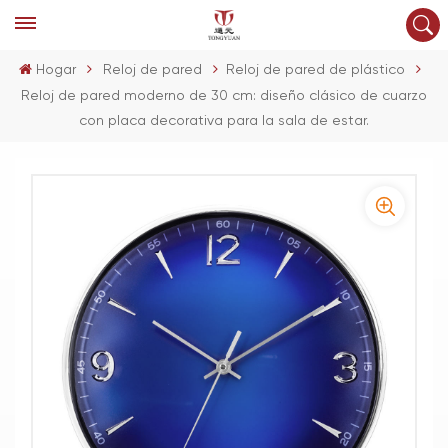
Hogar
Reloj de pared
Reloj de pared de plástico
Reloj de pared moderno de 30 cm: diseño clásico de cuarzo
con placa decorativa para la sala de estar.