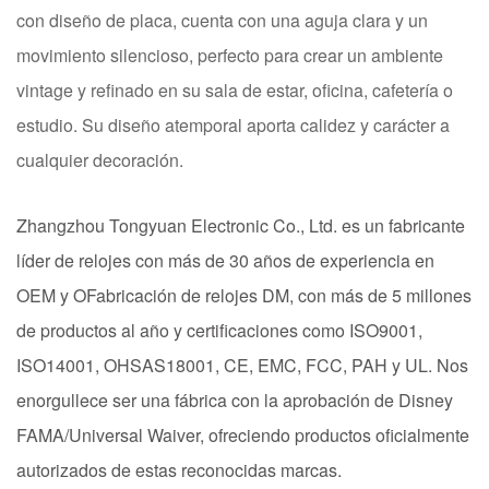
con diseño de placa, cuenta con una aguja clara y un
movimiento silencioso, perfecto para crear un ambiente
vintage y refinado en su sala de estar, oficina, cafetería o
estudio. Su diseño atemporal aporta calidez y carácter a
cualquier decoración.
Zhangzhou Tongyuan Electronic Co., Ltd. es un fabricante
líder de relojes con más de 30 años de experiencia en
OEM y O
Fabricación de relojes DM, con más de 5 millones
de productos al año y certificaciones como ISO9001,
ISO14001, OHSAS18001, CE, EMC, FCC, PAH y UL. Nos
enorgullece ser una fábrica con la aprobación de Disney
FAMA/Universal Waiver, ofreciendo productos oficialmente
autorizados de estas reconocidas marcas.