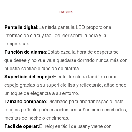
Pantalla digital:
La nítida pantalla LED proporciona
información clara y fácil de leer sobre la hora y la
temperatura.
Función de alarma:
Establezca la hora de despertarse
que desee y no vuelva a quedarse dormido nunca más con
nuestra confiable función de alarma.
Superficie del espejo:
El reloj funciona también como
espejo gracias a su superficie lisa y reflectante, añadiendo
un toque de elegancia a su entorno.
Tamaño compacto:
Diseñado para ahorrar espacio, este
reloj es perfecto para espacios pequeños como escritorios,
mesitas de noche o encimeras.
Fácil de operar:
El reloj es fácil de usar y viene con