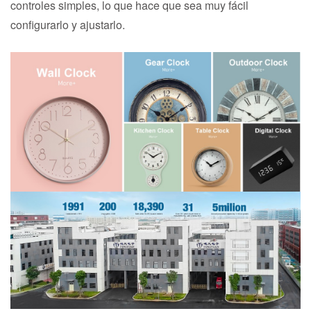
controles simples, lo que hace que sea muy fácil
configurarlo y ajustarlo.