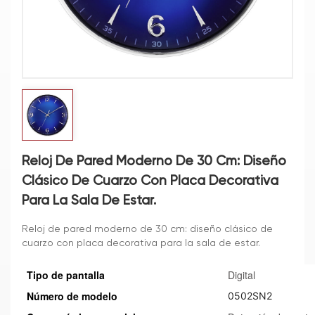
Reloj De Pared Moderno De 30 Cm: Diseño
Clásico De Cuarzo Con Placa Decorativa
Para La Sala De Estar.
Reloj de pared moderno de 30 cm: diseño clásico de
cuarzo con placa decorativa para la sala de estar.
Tipo de pantalla
Digital
Número de modelo
0502SN2