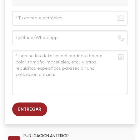
ENTREGAR
PUBLICACIÓN ANTERIOR