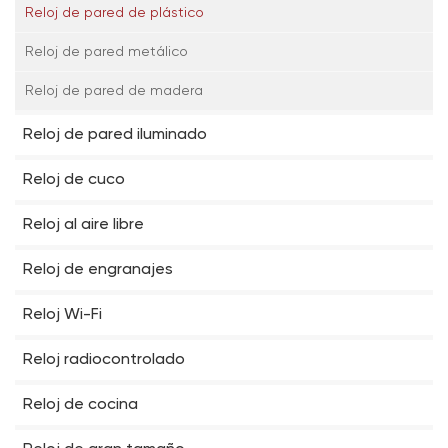
Reloj de pared de plástico
Reloj de pared metálico
Reloj de pared de madera
Reloj de pared iluminado
Reloj de cuco
Reloj al aire libre
Reloj de engranajes
Reloj Wi-Fi
Reloj radiocontrolado
Reloj de cocina