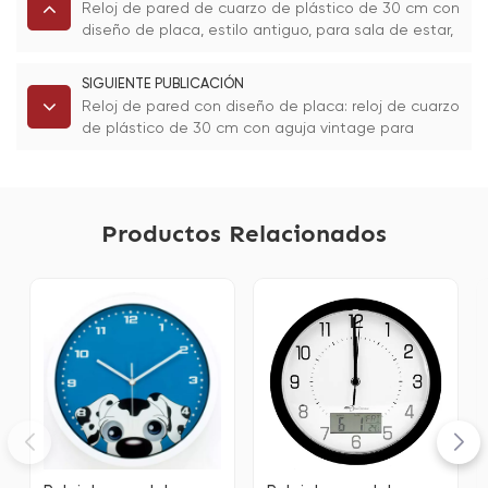
Reloj de pared de cuarzo de plástico de 30 cm con
diseño de placa, estilo antiguo, para sala de estar,
con una sola cara y aguja.
SIGUIENTE PUBLICACIÓN
Reloj de pared con diseño de placa: reloj de cuarzo
de plástico de 30 cm con aguja vintage para
decoración del hogar.
Productos Relacionados