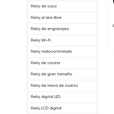
Reloj de cuco
Reloj al aire libre
Reloj de engranajes
Reloj Wi-Fi
Reloj radiocontrolado
Reloj de cocina
Reloj de gran tamaño
Reloj de mesa de cuarzo
Reloj digital LED
Reloj LCD digital