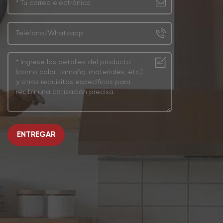
ENTREGAR