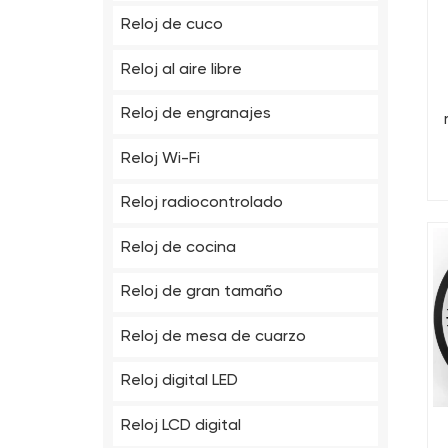
Reloj de cuco
Reloj al aire libre
Reloj de engranajes
d
Reloj Wi-Fi
l
Reloj radiocontrolado
Reloj de cocina
Reloj de gran tamaño
Reloj de mesa de cuarzo
Reloj digital LED
Reloj LCD digital