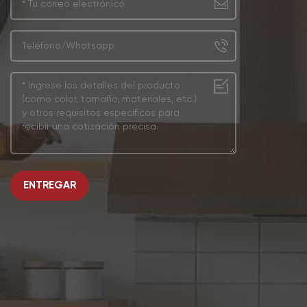
ENTREGAR