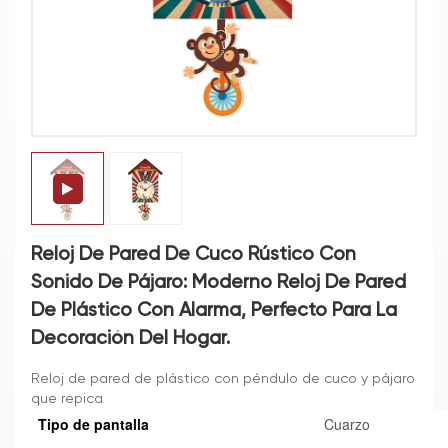
Reloj De Pared De Cuco Rústico Con
Sonido De Pájaro: Moderno Reloj De Pared
De Plástico Con Alarma, Perfecto Para La
Decoración Del Hogar.
Reloj de pared de plástico con péndulo de cuco y pájaro
que repica
Tipo de pantalla
Cuarzo