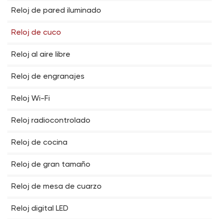
Reloj de pared iluminado
Reloj de cuco
Reloj al aire libre
Reloj de engranajes
Reloj Wi-Fi
Reloj radiocontrolado
Reloj de cocina
Reloj de gran tamaño
Reloj de mesa de cuarzo
Reloj digital LED