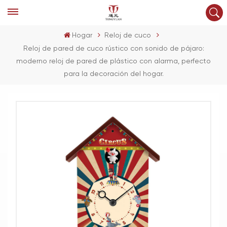
Hogar
Reloj de cuco
Reloj de pared de cuco rústico con sonido de pájaro:
moderno reloj de pared de plástico con alarma, perfecto
para la decoración del hogar.