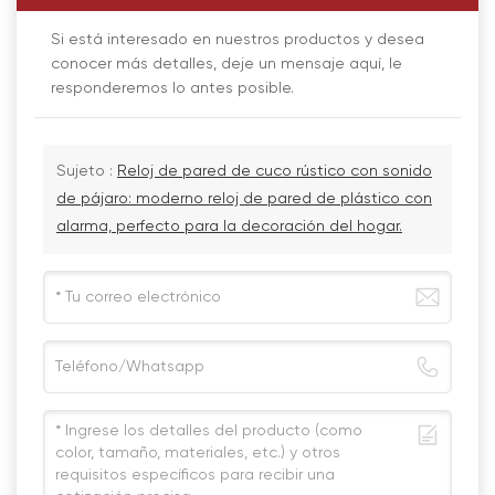
Si está interesado en nuestros productos y desea
conocer más detalles, deje un mensaje aquí, le
responderemos lo antes posible.
Sujeto :
Reloj de pared de cuco rústico con sonido
de pájaro: moderno reloj de pared de plástico con
alarma, perfecto para la decoración del hogar.