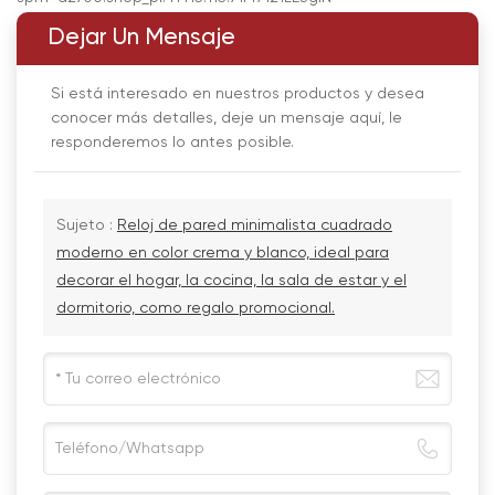
Dejar Un Mensaje
Si está interesado en nuestros productos y desea
conocer más detalles, deje un mensaje aquí, le
responderemos lo antes posible.
Sujeto :
Reloj de pared minimalista cuadrado
moderno en color crema y blanco, ideal para
decorar el hogar, la cocina, la sala de estar y el
dormitorio, como regalo promocional.