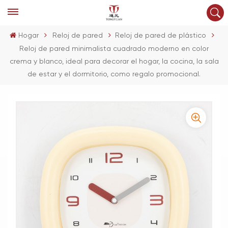
Hogar
Reloj de pared
Reloj de pared de plástico
Reloj de pared minimalista cuadrado moderno en color
crema y blanco, ideal para decorar el hogar, la cocina, la sala
de estar y el dormitorio, como regalo promocional.