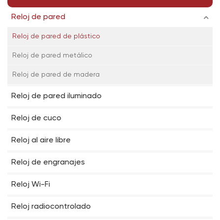
Reloj de pared
Reloj de pared de plástico
Reloj de pared metálico
Reloj de pared de madera
Reloj de pared iluminado
Reloj de cuco
Reloj al aire libre
Reloj de engranajes
Reloj Wi-Fi
Reloj radiocontrolado