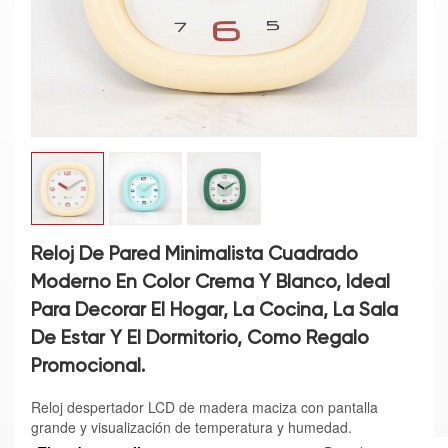
Reloj De Pared Minimalista Cuadrado
Moderno En Color Crema Y Blanco, Ideal
Para Decorar El Hogar, La Cocina, La Sala
De Estar Y El Dormitorio, Como Regalo
Promocional.
Reloj despertador LCD de madera maciza con pantalla
grande y visualización de temperatura y humedad.