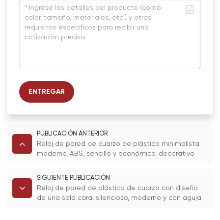
ENTREGAR
PUBLICACIÓN ANTERIOR
Reloj de pared de cuarzo de plástico minimalista
moderno, ABS, sencillo y económico, decorativo
para el hogar, cocina, sala de estar, dormitorio,
regalo promocional.
SIGUIENTE PUBLICACIÓN
Reloj de pared de plástico de cuarzo con diseño
de una sola cara, silencioso, moderno y con aguja.