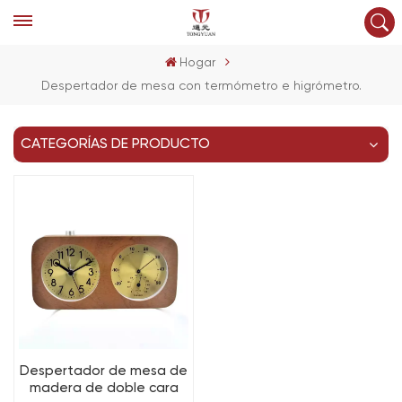
Hogar
Despertador de mesa con termómetro e higrómetro.
CATEGORÍAS DE PRODUCTO
Despertador de mesa de
madera de doble cara