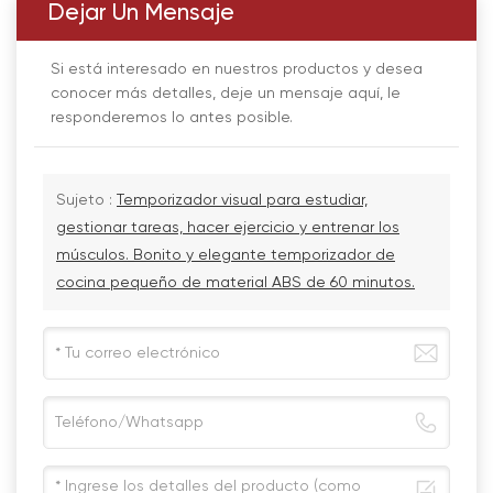
Dejar Un Mensaje
Si está interesado en nuestros productos y desea
conocer más detalles, deje un mensaje aquí, le
responderemos lo antes posible.
Sujeto :
Temporizador visual para estudiar,
gestionar tareas, hacer ejercicio y entrenar los
músculos. Bonito y elegante temporizador de
cocina pequeño de material ABS de 60 minutos.