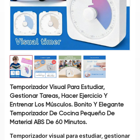
Temporizador Visual Para Estudiar,
Gestionar Tareas, Hacer Ejercicio Y
Entrenar Los Músculos. Bonito Y Elegante
Temporizador De Cocina Pequeño De
Material ABS De 60 Minutos.
Temporizador visual para estudiar, gestionar