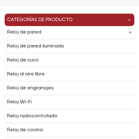
CATEGORÍAS DE PRODUCTO
Reloj de pared
Reloj de pared iluminado
Reloj de cuco
Reloj al aire libre
Reloj de engranajes
Reloj Wi-Fi
Reloj radiocontrolado
Reloj de cocina