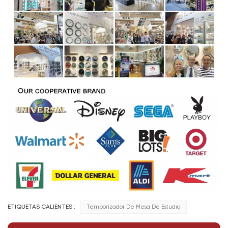
ETIQUETAS CALIENTES :
Temporizador De Mesa De Estudio