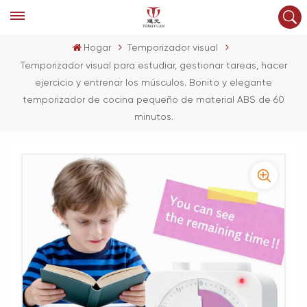
Hogar
Temporizador visual
Temporizador visual para estudiar, gestionar tareas, hacer
ejercicio y entrenar los músculos. Bonito y elegante
temporizador de cocina pequeño de material ABS de 60
minutos.