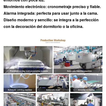
Movimiento electrónico: cronometraje preciso y fiable.
Alarma integrada: perfecta para usar junto a la cama.
Diseño moderno y sencillo: se integra a la perfección
con la decoración del dormitorio o la oficina.