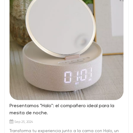
Presentamos "Halo": el compañero ideal para la
mesita de noche.
Sep 25, 2024
Transforma tu experiencia junto a la cama con Halo, un