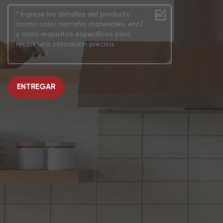
ENTREGAR