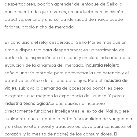
despertadores, podrían aprender del enfoque de Seiko, al
darse cuenta de que, a veces, un producto con un diseño
atractivo, sencillo y una sólida identidad de marca puede
forjar su propio nicho de mercado.
En conclusión, el reloj despertador Seiko Mai es más que un
simple dispositivo para despertarnos; es un testimonio del
poder de la inspiración en el diseño y un claro indicador de la
evolución de la dinámica del mercado.
industria relojera
,
señala una vía rentable para aprovechar la rica herencia y el
atractivo estético del diseño de relojes. Para el
industria de
viajes
, subraya la demanda de accesorios portátiles pero
elegantes que mejoran la experiencia del usuario. Y para el
industria tecnológica
Aunque quizás no incorpore
directamente funciones inteligentes, el éxito del Mai sugiere
sutilmente que el equilibrio entre funcionalidad de vanguardia
y un diseño atemporal y atractivo es clave para conquistar el
corazón (y la mesita de noche) de los consumidores. El