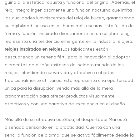
guiño a la estética robusta y funcional del original. Además, el
reloj integra ingeniosamente una función nocturna que imita
las cualidades luminiscentes del reloj de buceo, garantizando
su legibilidad incluso en las horas más oscuras. Esta fusión de
forma y función, inspirada directamente en un célebre reloj,
representa una tendencia emergente en la industria relojera:
relojes inspirados en relojes
Los fabricantes están
descubriendo un terreno fértil para la innovación al adoptar
elementos de diseño exitosos del selecto mundo de los
relojes, infundiendo nueva vida y atractivo a objetos
tradicionalmente utilitarios. Esto representa una oportunidad
única para la disrupción, yendo más allá de la mera
cronometración para ofrecer productos visualmente
atractivos y con una narrativa de excelencia en el diseño.
Más allá de su atractiva estética, el despertador Mai está
diseñado pensando en la practicidad. Cuenta con una
sencilla función de alarma, que se activa fácilmente desde la