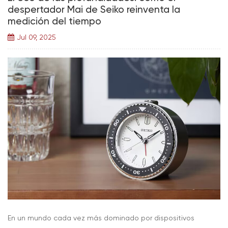
despertador Mai de Seiko reinventa la
medición del tiempo
Jul 09, 2025
En un mundo cada vez más dominado por dispositivos