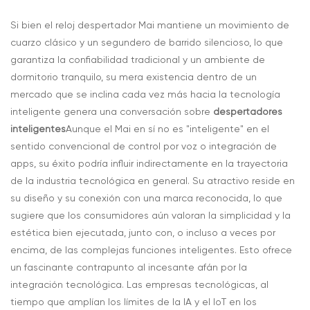
Si bien el reloj despertador Mai mantiene un movimiento de
cuarzo clásico y un segundero de barrido silencioso, lo que
garantiza la confiabilidad tradicional y un ambiente de
dormitorio tranquilo, su mera existencia dentro de un
mercado que se inclina cada vez más hacia la tecnología
inteligente genera una conversación sobre
despertadores
inteligentes
Aunque el Mai en sí no es "inteligente" en el
sentido convencional de control por voz o integración de
apps, su éxito podría influir indirectamente en la trayectoria
de la industria tecnológica en general. Su atractivo reside en
su diseño y su conexión con una marca reconocida, lo que
sugiere que los consumidores aún valoran la simplicidad y la
estética bien ejecutada, junto con, o incluso a veces por
encima, de las complejas funciones inteligentes. Esto ofrece
un fascinante contrapunto al incesante afán por la
integración tecnológica. Las empresas tecnológicas, al
tiempo que amplían los límites de la IA y el IoT en los