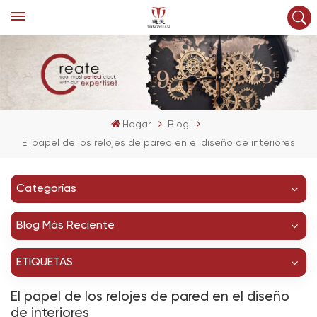
Hogar
Blog
El papel de los relojes de pared en el diseño de interiores
Categorías
Blog Más Reciente
ETIQUETAS
El papel de los relojes de pared en el diseño
de interiores