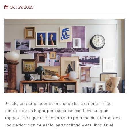
Oct 29, 2025
Un reloj de pared puede ser uno de los elementos más
sencillos de un hogar, pero su presencia tiene un gran
impacto. Más que una herramienta para medir el tiempo, es
una declaración de estilo, personalidad y equilibrio. En el